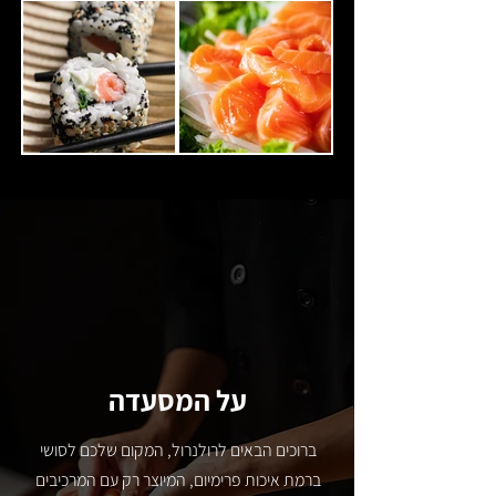
על המסעדה
ברוכים הבאים לרולנרול, המקום שלכם לסושי
ברמת איכות פרימיום, המיוצר רק עם המרכיבים