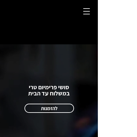
סושי פרימיום טרי
במשלוח עד הבית
להזמנות