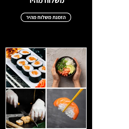
משלוח מהיר
הזמנת משלוח מהיר