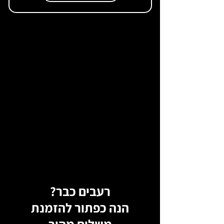
רעבים
כבר
?
הנה כפתור להזמנת