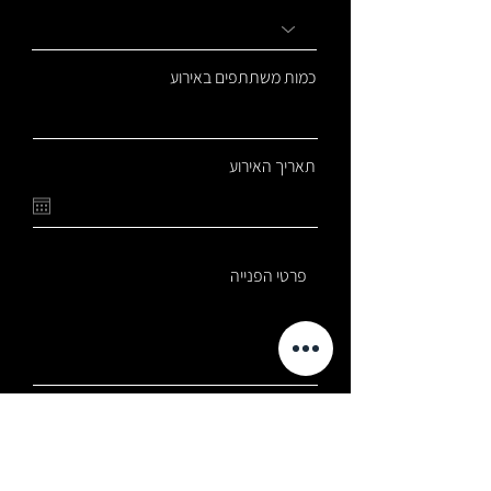
כמות משתתפים באירוע
תאריך האירוע
שליחה