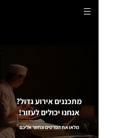
מתכננים אירוע גדול?
אנחנו יכולים לעזור!
מלאו את הפרטים ונחזור אליכם