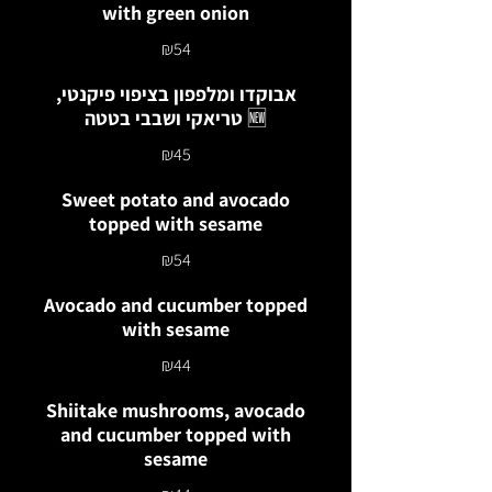
with green onion
₪54
אבוקדו ומלפפון בציפוי פיקנטי,
טריאקי ושבבי בטטה 🆕
₪45
Sweet potato and avocado
topped with sesame
₪54
Avocado and cucumber topped
with sesame
₪44
Shiitake mushrooms, avocado
and cucumber topped with
sesame