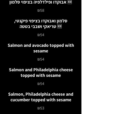
אבוקדו ופילדלפיה בציפוי סלמון 🆕
₪58
סלמון ואבוקדו בציפוי פיקנטי,
טריאקי ושבבי בטטה 🆕
₪54
Salmon and avocado topped with
sesame
₪54
Salmon and Philadelphia cheese
topped with sesame
₪54
Salmon, Philadelphia cheese and
cucumber topped with sesame
₪53