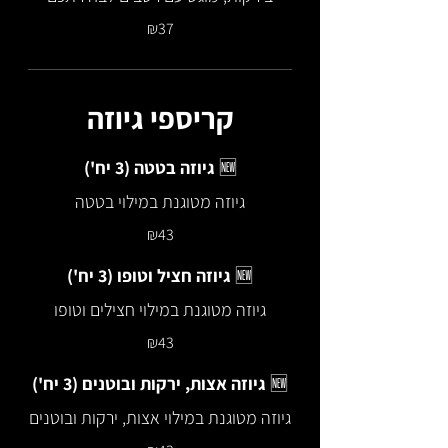
₪37
קריספי גיוזה
גיוזה בטטה (3 יח') 🆕
גיוזה מטוגנת במילוי בטטה
₪43
גיוזה חציל וטופו (3 יח') 🆕
גיוזה מטוגנת במילוי חצילים וטופו
₪43
גיוזה אצות, ירקות ובוטנים (3 יח') 🆕
גיוזה מטוגנת במילוי אצות, ירקות ובוטנים