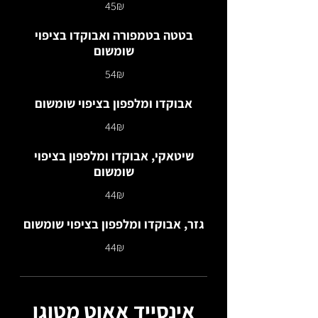
‏45 ‏₪
בטטה בטמפורה ואבוקדו בציפוי
שומשום
‏54 ‏₪
אבוקדו ומלפפון בציפוי שומשום
‏44 ‏₪
שיטאקי, אבוקדו ומלפפון בציפוי
שומשום
‏44 ‏₪
גזר, אבוקדו ומלפפון בציפוי שומשום
‏44 ‏₪
אינסייד אאוט מטוגן