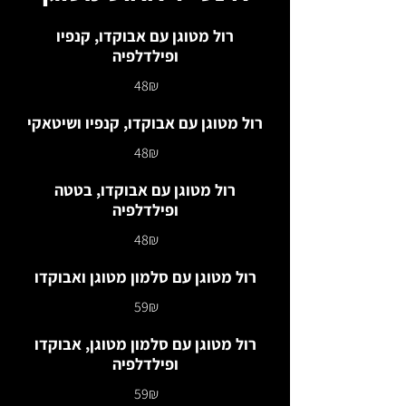
רול מטוגן עם אבוקדו, קנפיו
ופילדלפיה
‏48 ‏₪
רול מטוגן עם אבוקדו, קנפיו ושיטאקי
‏48 ‏₪
רול מטוגן עם אבוקדו, בטטה
ופילדלפיה
‏48 ‏₪
רול מטוגן עם סלמון מטוגן ואבוקדו
‏59 ‏₪
רול מטוגן עם סלמון מטוגן, אבוקדו
ופילדלפיה
‏59 ‏₪