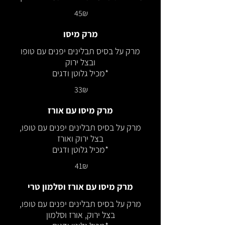
‏45 ‏₪
מרק מיסו
מרק על בסיס תבלינים יפנים עם טופו
*מכיל גלוטן ודגים
‏33 ‏₪
מרק מיסו עם אורז
מרק על בסיס תבלינים יפנים עם טופו,
*מכיל גלוטן ודגים
‏41 ‏₪
מרק מיסו עם אורז וסלמון טרי
מרק על בסיס תבלינים יפנים עם טופו,