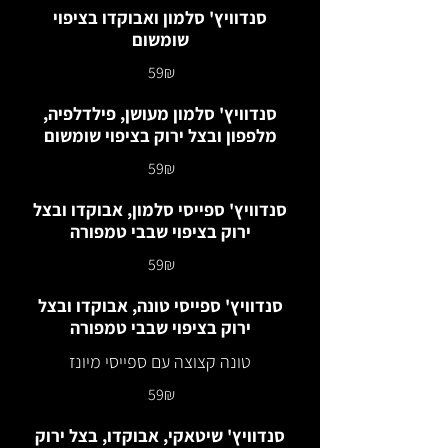
סנדוויץ' סלמון ואבוקדו בציפוי
שומשום
‏59 ‏₪
סנדוויץ' סלמון מעושן, פילדלפיה,
מלפפון ובצל ירוק בציפוי שומשום
‏59 ‏₪
סנדוויץ' ספייסי סלמון, אבוקדו ובצל
ירוק בציפוי שבבי טמפורה
‏59 ‏₪
סנדוויץ' ספייסי טונה, אבוקדו ובצל
ירוק בציפוי שבבי טמפורה
טונה קצוצה עם ספייסי מיונז
‏59 ‏₪
סנדוויץ' שיטאקי, אבוקדו, בצל ירוק