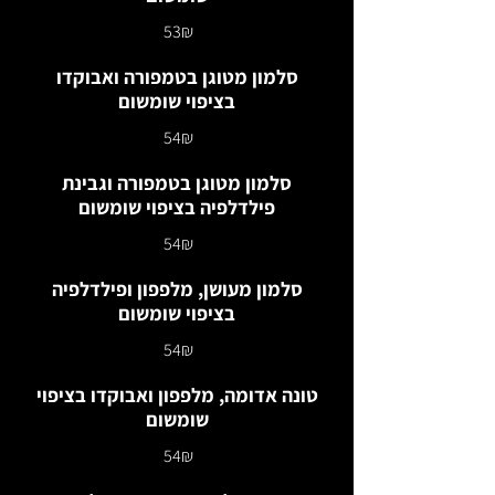
‏53 ‏₪
סלמון מטוגן בטמפורה ואבוקדו
בציפוי שומשום
‏54 ‏₪
סלמון מטוגן בטמפורה וגבינת
פילדלפיה בציפוי שומשום
‏54 ‏₪
סלמון מעושן, מלפפון ופילדלפיה
בציפוי שומשום
‏54 ‏₪
טונה אדומה, מלפפון ואבוקדו בציפוי
שומשום
‏54 ‏₪