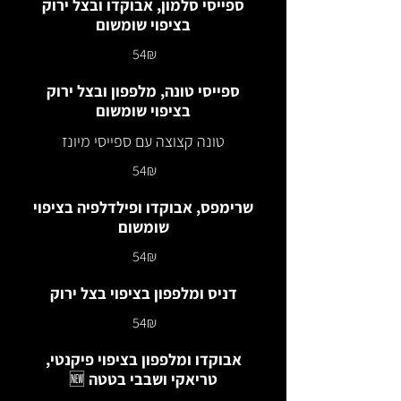
ספייסי סלמון, אבוקדו ובצל ירוק
בציפוי שומשום
‏54 ‏₪
ספייסי טונה, מלפפון ובצל ירוק
בציפוי שומשום
טונה קצוצה עם ספייסי מיונז
‏54 ‏₪
שרימפס, אבוקדו ופילדלפיה בציפוי
שומשום
‏54 ‏₪
דניס ומלפפון בציפוי בצל ירוק
‏54 ‏₪
אבוקדו ומלפפון בציפוי פיקנטי,
טריאקי ושבבי בטטה 🆕