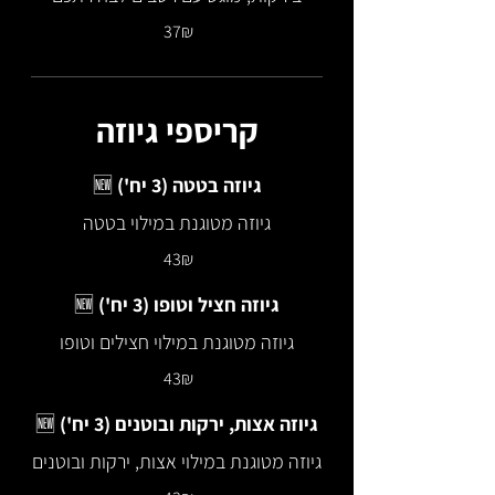
‏37 ‏₪
קריספי גיוזה
גיוזה בטטה (3 יח') 🆕
גיוזה מטוגנת במילוי בטטה
‏43 ‏₪
גיוזה חציל וטופו (3 יח') 🆕
גיוזה מטוגנת במילוי חצילים וטופו
‏43 ‏₪
גיוזה אצות, ירקות ובוטנים (3 יח') 🆕
גיוזה מטוגנת במילוי אצות, ירקות ובוטנים