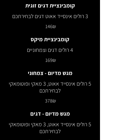
קומבינציית דגים זוגית
3 רולים אינסייד אאוט דגים לבחירתכם
‏146 ‏₪
קומבינציית מיקס
4 רולים דגים וצמחוניים
‏169 ‏₪
מגש מדיום - צמחוני
5 רולים אינסייד אאוט, 3 מאקי ופוטומאקי
לבחירתכם
‏378 ‏₪
מגש מדיום - דגים
5 רולים אינסייד אאוט, 3 מאקי ופוטומאקי
לבחירתכם