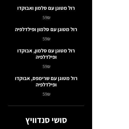
רול מטוגן עם סלמון ואבוקדו
‏59 ‏₪
רול מטוגן עם סלמון ופילדלפיה
‏59 ‏₪
רול מטוגן עם סלמון, אבוקדו
ופילדלפיה
‏59 ‏₪
רול מטוגן עם שרימפס, אבוקדו
ופילדלפיה
‏59 ‏₪
סושי סנדוויץ