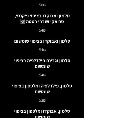
‏58 ‏₪
סלמון ואבוקדו בציפוי פיקנטי,
טריאקי ושבבי בטטה 🆕
‏54 ‏₪
סלמון ואבוקדו בציפוי שומשום
‏54 ‏₪
סלמון וגבינת פילדלפיה בציפוי
שומשום
‏54 ‏₪
סלמון, פילדלפיה ומלפפון בציפוי
שומשום
‏53 ‏₪
סלמון, אבוקדו ומלפפון בציפוי
שומשום