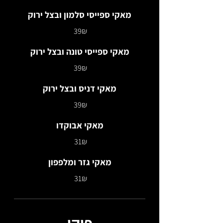
מאקי ספייסי סלמון ובצל ירוק
‏39 ‏₪
מאקי ספייסי טונה ובצל ירוק
‏39 ‏₪
מאקי דניס ובצל ירוק
‏39 ‏₪
מאקי אבוקדו
‏31 ‏₪
מאקי גזר ומלפפון
‏31 ‏₪