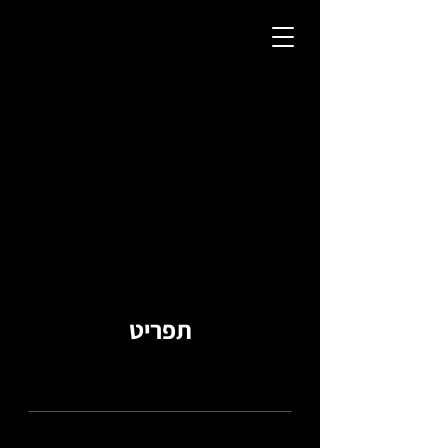
תפריט